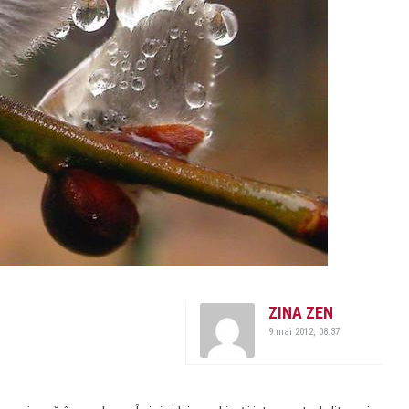
ZINA ZEN
9 mai 2012, 08:37